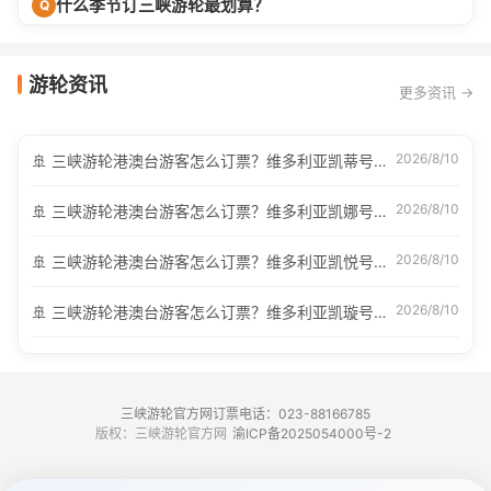
什么季节订三峡游轮最划算？
三峡游轮船票包含哪些费用？
游轮资讯
更多资讯 →
预订三峡游轮需要缴纳定金吗？
如何确认三峡游轮预订成功？
2026/8/10
🚢 三峡游轮港澳台游客怎么订票？维多利亚凯蒂号8月航期与双语过峡讲解
2026/8/10
🚢 三峡游轮港澳台游客怎么订票？维多利亚凯娜号8月航期与全阳台小船
2026/8/10
🚢 三峡游轮港澳台游客怎么订票？维多利亚凯悦号8月航期与静音电力推进
2026/8/10
🚢 三峡游轮港澳台游客怎么订票？维多利亚凯璇号8月双向航期与光伏新船
2026/8/10
🚢 三峡游轮港澳台游客怎么订票？世纪江山如诗一日览三峡与双向航期
2026/8/6
🚢 三峡游轮港澳台游客怎么订票？世纪凯歌号8月双向航期与凯歌套房
三峡游轮官方网订票电话：023-88166785
版权：三峡游轮官方网
渝ICP备2025054000号-2
2026/8/6
🚢 三峡游轮港澳台游客怎么订票？世纪绿洲号8月双向航期与绿洲套房