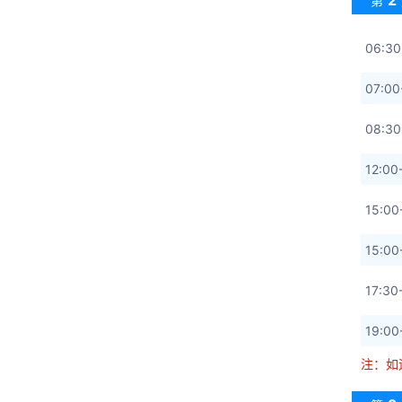
第
06:
07:0
08:
12:
15:0
15:0
17:
19:
注：如