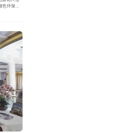
绿色环保的