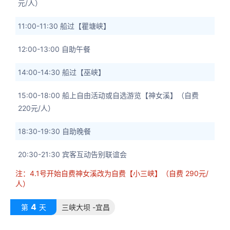
元/人）
11:00-11:30 船过【瞿塘峡】
12:00-13:00 自助午餐
14:00-14:30 船过【巫峡】
15:00-18:00 船上自由活动或自选游览【神女溪】（自费
220元/人）
18:30-19:30 自助晚餐
20:30-21:30 宾客互动告别联谊会
注：4.1号开始自费神女溪改为自费【小三峡】（自费 290元/
人）
4
第
天
三峡大坝 -宜昌