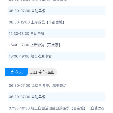
06:30-07:30 自助早餐
08:00-12:00 上岸游览【丰都鬼城】
12:30-13:30 自助午餐
16:00-17:30 上岸游览【石宝寨】
18:00-19:00 船长欢迎晚宴
3
第
天
忠县-奉节-巫山
06:30-07:00 免费早咖啡、精美茶点
06:30-07:30 自助早餐
07:30-10:30 船上自由活动或自选游览【白帝城】（自费252