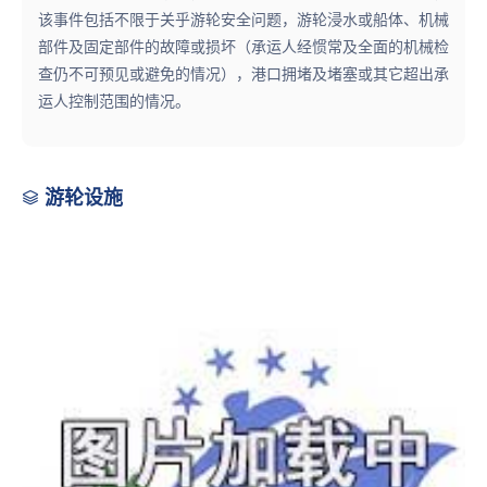
该事件包括不限于关乎游轮安全问题，游轮浸水或船体、机械
部件及固定部件的故障或损坏（承运人经惯常及全面的机械检
查仍不可预见或避免的情况），港口拥堵及堵塞或其它超出承
运人控制范围的情况。
游轮设施
