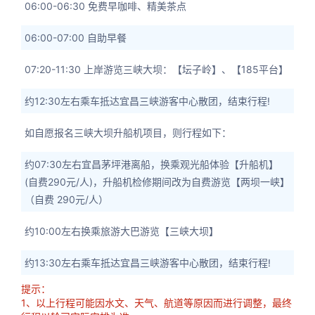
06:00-06:30 免费早咖啡、精美茶点
06:00-07:00 自助早餐
07:20-11:30 上岸游览三峡大坝：【坛子岭】、【185平台】
约12:30左右乘车抵达宜昌三峡游客中心散团，结束行程!
如自愿报名三峡大坝升船机项目，则行程如下：
约07:30左右宜昌茅坪港离船，换乘观光船体验【升船机】
(自费290元/人)，升船机检修期间改为自费游览【两坝一峡】
（自费 290元/人）
约10:00左右换乘旅游大巴游览【三峡大坝】
约13:30左右乘车抵达宜昌三峡游客中心散团，结束行程!
提示：
1、以上行程可能因水文、天气、航道等原因而进行调整，最终