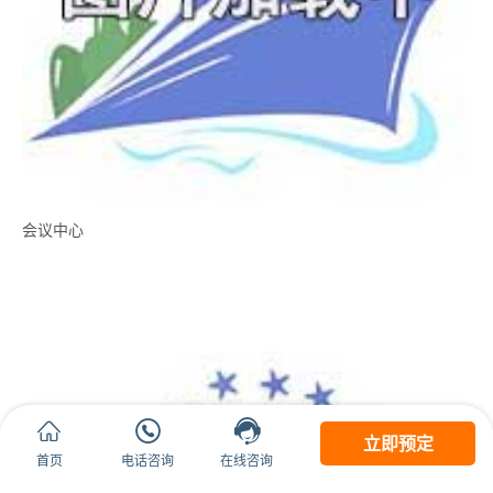
会议中心



立即预定
首页
电话咨询
在线咨询