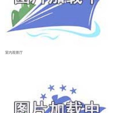
室内观景厅