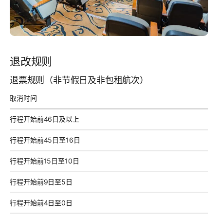
退改规则
退票规则（非节假日及非包租航次）
取消时间
行程开始前46日及以上
行程开始前45日至16日
行程开始前15日至10日
行程开始前9日至5日
行程开始前4日至0日