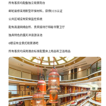
所有客房均配备独立观景阳台
邮轮装修采用新型环保材料，获得CCS认证
公共区域设有安保监控系统
配有高速网络会所、贵宾接待厅和秘书警卫厅
独具特色的露天冲浪游泳池
6楼设有全景式观景酒吧
所有客房均采用酒店标准配置床上用品和卫浴用品