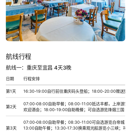
航线行程
航线一：重庆至宜昌 4天3晚
日期
行程安排
第1天
16:30-19:00自行前往重庆码头登船；18:00-20:00赠
07:00-08:00自助早餐；08:00-11:00抵达丰都，上岸游览丰
第2天
欢迎酒会；18:00-19:00自助晚餐；可自选游览烽烟三国（自费
07:00-08:00自助早餐；08:30-11:00可自选游览白帝城（自
第3天
13:00自助午餐；13:30-17:30换乘观光船游览小三峡；可自