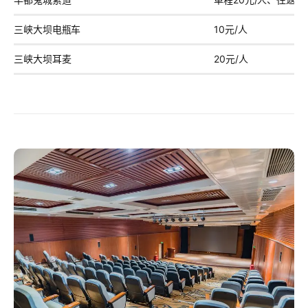
三峡大坝电瓶车
10元/人
三峡大坝耳麦
20元/人