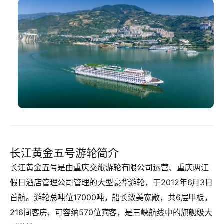
长江黄金五号游轮简介
长江黄金五号是由重庆交旅游轮有限公司运营、重庆两江
假日酒店管理公司管理的大型豪华游轮，于2012年6月3日
首航。游轮总吨位17000吨，船长致美宽敞，共6层甲板，
216间客房，可容纳570位宾客，是三峡航线中的旗舰级大