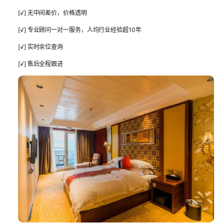
[√] 无中间差价，价格透明
[√] 专业顾问一对一服务，人均行业经验超10年
[√] 实时余位查询
[√] 售后全程跟进