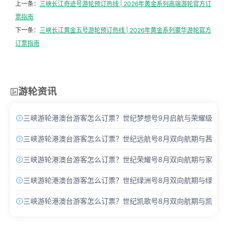
上一条：
三峡长江奇迹号游轮预订热线 | 2026年黄金系列高端游轮官方订
票指南
下一条：
三峡长江黄金五号游轮预订热线 | 2026年黄金系列豪华游轮官方
订票指南
游轮资讯

三峡游轮港澳台游客怎么订票？世纪梦想号9月启航与荣耀级Pro

三峡游轮港澳台游客怎么订票？世纪远航号8月双向航期与茜茜酒

三峡游轮港澳台游客怎么订票？世纪荣耀号8月双向航期与家庭主

三峡游轮港澳台游客怎么订票？世纪绿洲号8月双向航期与绿洲套

三峡游轮港澳台游客怎么订票？世纪凯歌号8月双向航期与凯歌套
