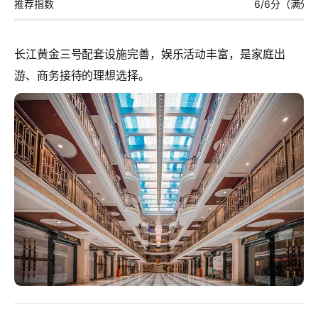
推荐指数
6/6分（满分
长江黄金三号配套设施完善，娱乐活动丰富，是家庭出
游、商务接待的理想选择。