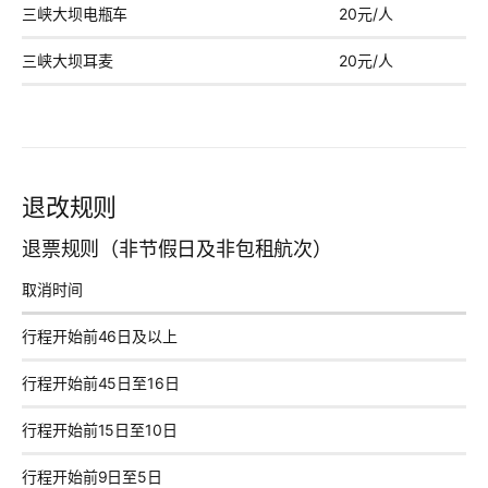
三峡大坝电瓶车
20元/人
三峡大坝耳麦
20元/人
退改规则
退票规则（非节假日及非包租航次）
取消时间
行程开始前46日及以上
行程开始前45日至16日
行程开始前15日至10日
行程开始前9日至5日