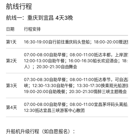
航线行程
航线一：重庆到宜昌 4天3晚
日期
行程安排
第1天
16:30-19:00自行前往重庆码头登船；18:00-20:00赠送登
07:00-08:00自助早餐；08:00-11:00抵达丰都，上
第2天
12:00-13:00自助午餐；16:00-16:30船长欢迎酒会；1
人）；20:30-21:30自由舞会
07:30-08:30自助早餐；08:00-11:00抵达奉节，可自选游
第3天
峡；12:30-13:30自助午餐；13:30-17:30换乘观光
19:00-20:00自助晚餐；20:30-21:30情醉三峡主题晚会
07:00-08:00自助早餐；08:00-11:00宜昌茅坪码头
第4天
12:30抵达宜昌三峡游客中心散团
升船机升级行程（如自愿报名）：