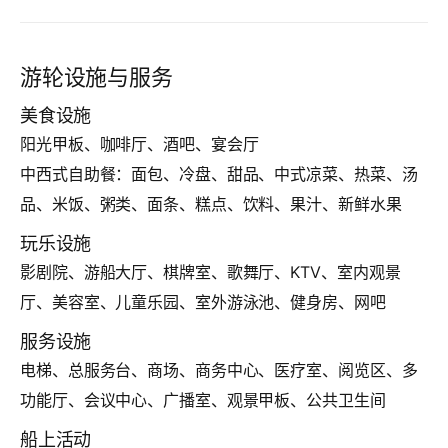
游轮设施与服务
美食设施
阳光甲板、咖啡厅、酒吧、宴会厅
中西式自助餐：面包、冷盘、甜品、中式凉菜、热菜、汤
品、米饭、粥类、面条、糕点、饮料、果汁、新鲜水果
玩乐设施
影剧院、游船大厅、棋牌室、歌舞厅、KTV、室内观景
厅、美容室、儿童乐园、室外游泳池、健身房、网吧
服务设施
电梯、总服务台、商场、商务中心、医疗室、阅览区、多
功能厅、会议中心、广播室、观景甲板、公共卫生间
船上活动