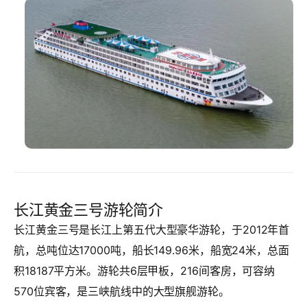
长江黄金三号游轮简介
长江黄金三号是长江上第五代大型豪华游轮，于2012年首
航，总吨位达17000吨，船长149.96米，船宽24米，总面
积18187平方米。游轮共6层甲板，216间客房，可容纳
570位宾客，是三峡航线中的大型旗舰游轮。