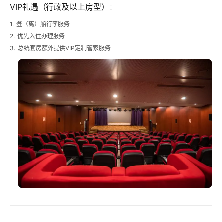
VIP礼遇（行政及以上房型）：
1.
登（离）船行李服务
2.
优先入住办理服务
3.
总统套房额外提供VIP定制管家服务