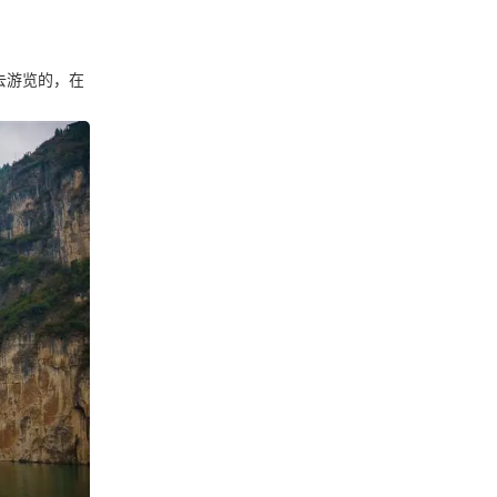
去游览的，在