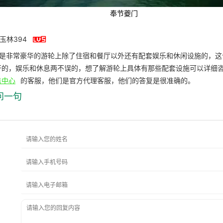
奉节夔门

李玉林394
轮是非常豪华的游轮上除了住宿和餐厅以外还有配套娱乐和休闲设施的，这
开的，娱乐和休息两不误的，想了解游轮上具体有那些配套设施可以详细
售中心
的客服，他们是官方代理客服，他们的答复是很准确的。
问一句