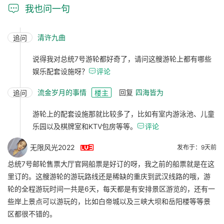

我也问一句
清许九曲
追问
说得我对总统7号游轮都好奇了，请问这艘游轮上都有哪些
娱乐配套设施呀？

评论
流金岁月的事情
回复
四海皆为
追问
楼主
游轮上的配套设施那就比较多了，比如有室内游泳池、儿童
乐园以及棋牌室和KTV包房等等。

评论

无限风光2022
发布于：9天前
总统7号邮轮售票大厅官网船票是好订的呀，我之前的船票就是在这
里订的。这艘游轮的游玩路线还是稀缺的重庆到武汉线路的哦，游
轮的全程游玩时间一共是6天，每天都是有安排景区游览的，还有一
些岸上景点可以游玩的，比如白帝城以及三峡大坝和岳阳楼等等景
区都很不错的。