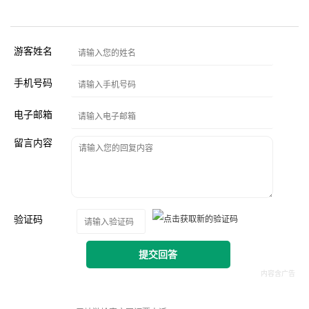
游客姓名
手机号码
电子邮箱
留言内容
验证码
提交回答