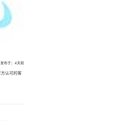
发布于：4天前
官方认可的客