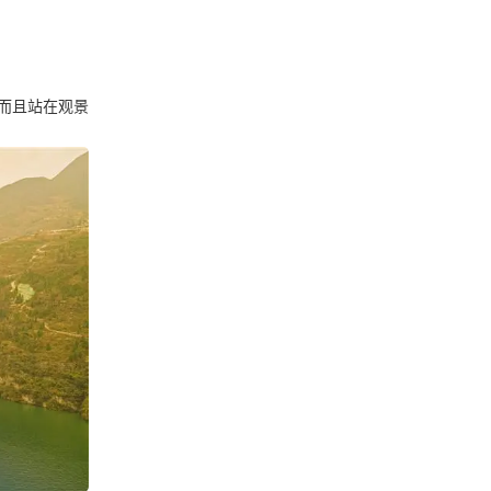
而且站在观景