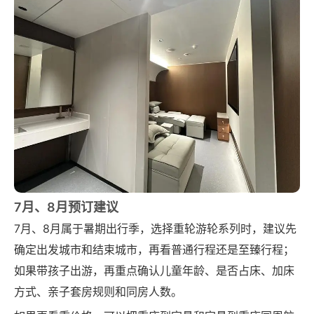
7月、8月预订建议
7月、8月属于暑期出行季，选择重轮游轮系列时，建议先
确定出发城市和结束城市，再看普通行程还是至臻行程；
如果带孩子出游，再重点确认儿童年龄、是否占床、加床
方式、亲子套房规则和同房人数。