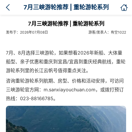

7月三峡游轮推荐 | 重轮游轮系列
7月三峡游轮推荐 | 重轮游轮系列
发布于：2026年07月08日
游客/发表人：有空1022
7月、8月选择三峡游轮，如果想看2026年新船、大体量
船型、亲子优惠和重庆到宜昌/宜昌到重庆经典航线，重轮
游轮系列里的长江云帆号值得重点关注。
咨询重轮游轮系列航期、房型、价格和活动安排，可访问
三峡游轮官方网：m.sanxiayouchuan.com，或拨打预订
热线：023-88166785。