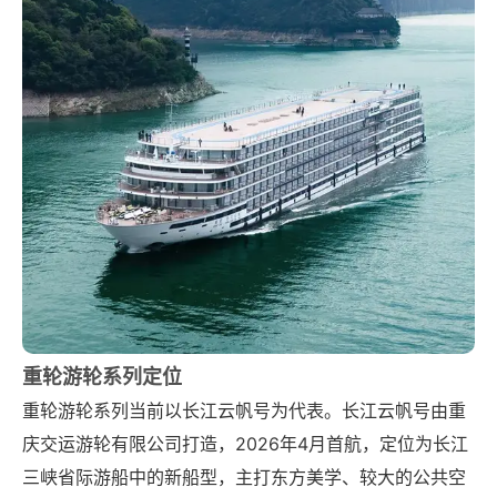
重轮游轮系列定位
重轮游轮系列当前以长江云帆号为代表。长江云帆号由重
庆交运游轮有限公司打造，2026年4月首航，定位为长江
三峡省际游船中的新船型，主打东方美学、较大的公共空