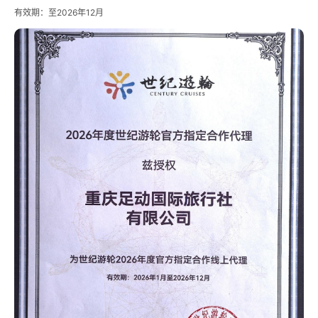
有效期：至2026年12月