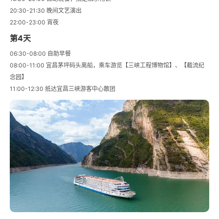
20:30-21:30 晚间文艺演出
22:00-23:00 宵夜
第4天
06:30-08:00 自助早餐
08:00-11:00 宜昌茅坪码头离船，乘车游览【三峡工程博物馆】、【截流纪
念园】
11:00-12:30 抵达宜昌三峡游客中心散团