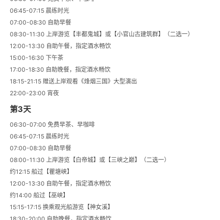
06:45-07:15 晨练时光
07:00-08:30 自助早餐
08:30-11:30 上岸游览【丰都鬼城】或【小官山古建筑群】（二选一）
12:00-13:30 自助午餐，指定酒水畅饮
15:00-16:30 下午茶
17:00-18:30 自助晚餐，指定酒水畅饮
18:15-21:15 赠送上岸观看《烽烟三国》大型演出
22:00-23:00 宵夜
第3天
06:30-07:00 免费早茶、早咖啡
06:45-07:15 晨练时光
07:00-08:30 自助早餐
08:00-11:30 上岸游览【白帝城】或【三峡之巅】（二选一）
约12:15 船过【瞿塘峡】
12:00-13:30 自助午餐，指定酒水畅饮
约14:00 船过【巫峡】
15:15-17:15 换乘观光船游览【神女溪】
18:30-20:00 自助晚餐，指定酒水畅饮