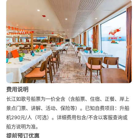
费用说明
长江如歌号船票为一价全含（含船票、住宿、正餐、岸上
景点门票、讲解、活动、保险等）。已知自费项目：升船
机290元/人（可选）。详细费用包含/不含以客服查询或
船方说明为准。
提前预订优惠