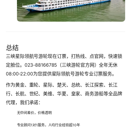
总结
三峡星际领航号游轮现在订票，打热线、点官网，快速锁
定舱位。023-88166785（三峡游轮官方网）全年无休
08:00-22:00为您提供星际领航号游轮专业订票服务。
作为黄金、重轮、星际、楚天、总统、长江探索、长江
行、长航、世纪、美维、华夏、皇家、商务游船等全品牌
代理，我们承诺：
无中间差价，价格透明
专业顾问1对1服务，人均行业经验超10年