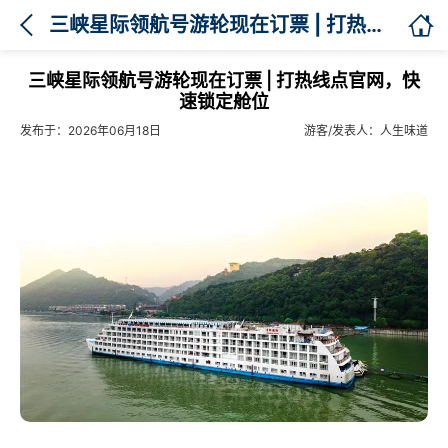

三峡星际领航号游轮现在订票 | 打热线点官网，快速锁定舱位
三峡星际领航号游轮现在订票 | 打热线点官网，快
速锁定舱位
发布于：2026年06月18日
游客/发表人：人生味道