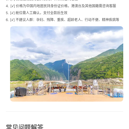
4.
[√] 价格为中国内地居民持身份证价格，港澳台及其他国籍需咨询客服
5.
[√] 舱位需人工确认，支付全款后生效
6.
[√] 不建议人群：孕妇、残障、重疾、超龄老人、行动不便、精神疾病等
常见问题解答