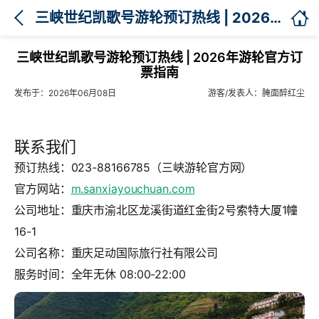

三峡世纪凯歌号游轮预订热线 | 2026年游轮官方订票指南
三峡世纪凯歌号游轮预订热线 | 2026年游轮官方订
票指南
发布于：2026年06月08日
游客/发表人：腌面醉红尘
联系我们
预订热线：023-88166785（三峡游轮官方网）
官方网站：
m.sanxiayouchuan.com
公司地址：重庆市渝北区龙溪街道红金街2号索特大厦1幢
16-1
公司名称：重庆足动国际旅行社有限公司
服务时间：全年无休 08:00-22:00