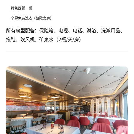
特色西餐一餐
全程免费洗衣（凯歌套房）
所有房型配备
：保险箱、电视、电话、淋浴、洗漱用品、
拖鞋、吹风机、矿泉水（2瓶/天/房）