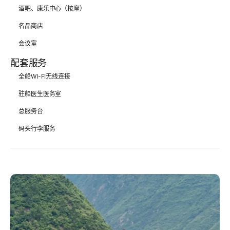
酒吧、康乐中心（按摩）
名品商店
会议室
配套服务
全船WI-FI无线连接
驻船医生医务室
总服务台
码头行李服务