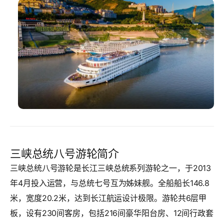
三峡总统八号游轮简介
三峡总统八号游轮是长江三峡总统系列游轮之一，于2013
年4月投入运营，与总统七号互为姊妹舰。全船船长146.8
米，宽度20.2米，达到长江航运设计极限。游轮共6层甲
板，设有230间客房，包括216间豪华阳台房、12间行政套