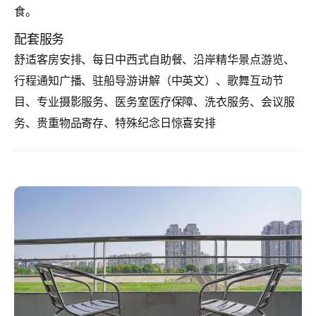
食。
配套服务
舒适客房安排、每日中西式自助餐、沿岸精华景点游览、
行程通知广播、驻船导游讲解（中英文）、歌舞互动节
目、专业摄影服务、医务室医疗保障、洗衣服务、会议服
务、贵重物品寄存、特殊纪念日惊喜安排