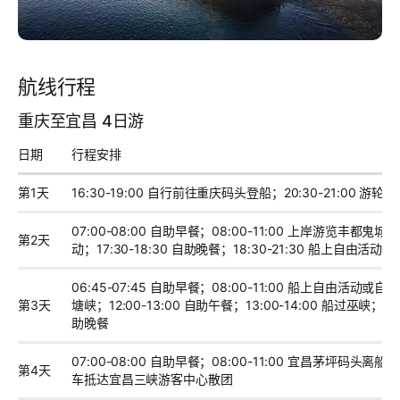
航线行程
重庆至宜昌 4日游
日期
行程安排
第1天
16:30-19:00 自行前往重庆码头登船；20:30-21:00 
07:00-08:00 自助早餐；08:00-11:00 上岸游览丰都鬼城；1
第2天
动；17:30-18:30 自助晚餐；18:30-21:30 船上自由
06:45-07:45 自助早餐；08:00-11:00 船上自由活动或自
第3天
塘峡；12:00-13:00 自助午餐；13:00-14:00 船过巫峡；15
助晚餐
07:00-08:00 自助早餐；08:00-11:00 宜昌茅坪码头
第4天
车抵达宜昌三峡游客中心散团