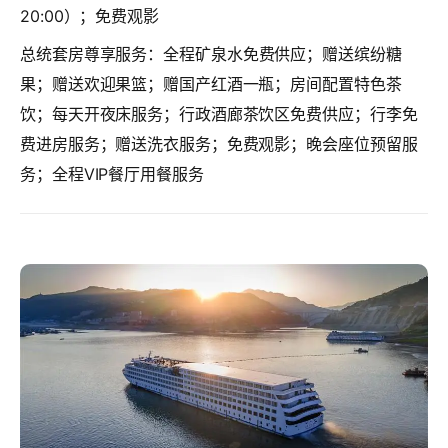
20:00）；免费观影
总统套房尊享服务
：全程矿泉水免费供应；赠送缤纷糖
果；赠送欢迎果篮；赠国产红酒一瓶；房间配置特色茶
饮；每天开夜床服务；行政酒廊茶饮区免费供应；行李免
费进房服务；赠送洗衣服务；免费观影；晚会座位预留服
务；全程VIP餐厅用餐服务