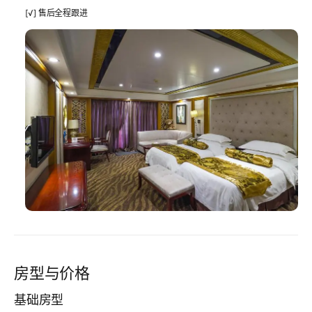
[√] 售后全程跟进
房型与价格
基础房型