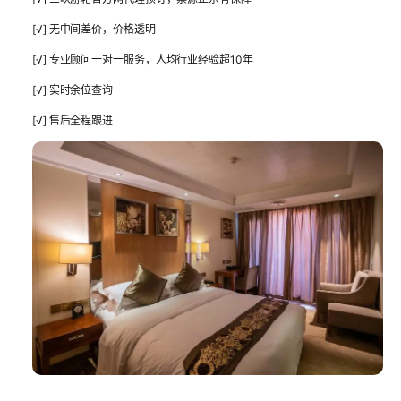
[√] 无中间差价，价格透明
[√] 专业顾问一对一服务，人均行业经验超10年
[√] 实时余位查询
[√] 售后全程跟进