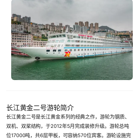
长江黄金二号游轮简介
长江黄金二号是长江黄金系列的经典之作，游轮为钢质、
双机、双桨结构，于2012年5月完成装修升级。游轮总吨
位17000吨，共6层甲板，可容纳570位宾客。游轮设施完