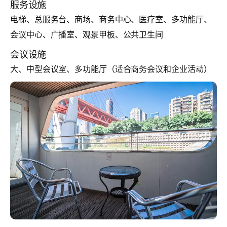
服务设施
电梯、总服务台、商场、商务中心、医疗室、多功能厅、
会议中心、广播室、观景甲板、公共卫生间
会议设施
大、中型会议室、多功能厅（适合商务会议和企业活动）