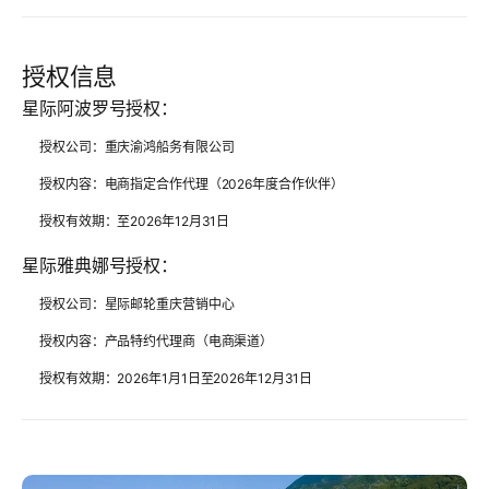
授权信息
星际阿波罗号授权：
授权公司：重庆渝鸿船务有限公司
授权内容：电商指定合作代理（2026年度合作伙伴）
授权有效期：至2026年12月31日
星际雅典娜号授权：
授权公司：星际邮轮重庆营销中心
授权内容：产品特约代理商（电商渠道）
授权有效期：2026年1月1日至2026年12月31日