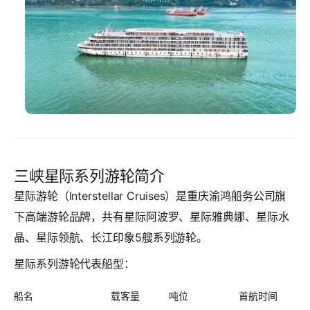
三峡星际系列游轮简介
星际游轮（Interstellar Cruises）是重庆渝鸿船务公司旗
下高端游轮品牌，共有星际阿波罗、星际雅典娜、星际水
晶、星际领航、长江印象5艘系列游轮。
星际系列游轮代表船型：
船名
载客量
吨位
首航时间