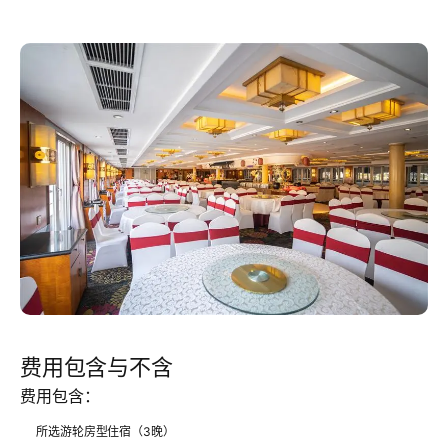
费用包含与不含
费用包含：
所选游轮房型住宿（3晚）