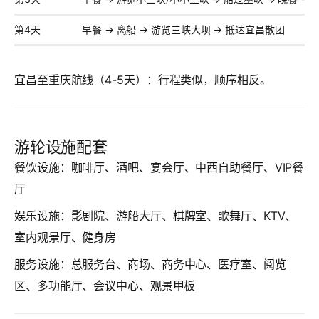
第4天
早餐 → 离船 → 游览三峡大坝 → 抵达宜昌散团
宜昌至重庆航线（4-5天）：
行程类似，顺序相反。
游轮设施配套
餐饮设施：
咖啡厅、酒吧、宴会厅、中西自助餐厅、VIP餐
厅
娱乐设施：
影剧院、游船大厅、棋牌室、歌舞厅、KTV、
室内观景厅、健身房
服务设施：
总服务台、商场、商务中心、医疗室、阅览
区、多功能厅、会议中心、观景甲板