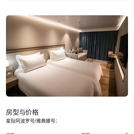
房型与价格
星际阿波罗号/雅典娜号：