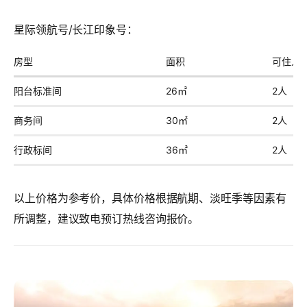
星际领航号/长江印象号：
房型
面积
可住人
阳台标准间
26㎡
2人
商务间
30㎡
2人
行政标间
36㎡
2人
以上价格为参考价，具体价格根据航期、淡旺季等因素有
所调整，建议致电预订热线咨询报价。