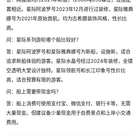
置相近。星际阿波罗号2023年12月进行过装修，星际雅典
娜号为2021年原始首航。均为古希腊装饰风格，性价比
高。
问：星际系列游轮哪个船比较好？
答：星际阿波罗号和星际雅典娜号为新船，设施新，适合
追求新船体验的游客。星际水晶号经过2024年装修，全镂
空透明大堂设计独特。星际领航号和长江印象号性价比
高，适合预算有限的游客。
问：船上需要带现金吗？
答：船上消费可使用支付宝、微信支付、银行卡等，无需
大量现金。但建议备少量现金用于自费景点和上岸小交通
费用。