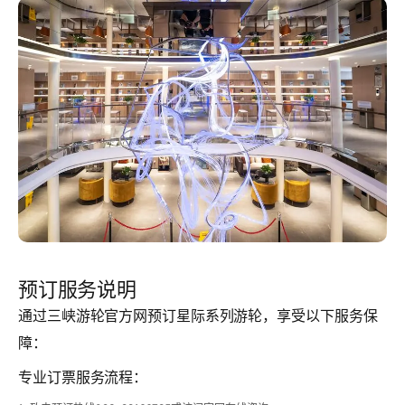
预订服务说明
通过三峡游轮官方网预订星际系列游轮，享受以下服务保
障：
专业订票服务流程：