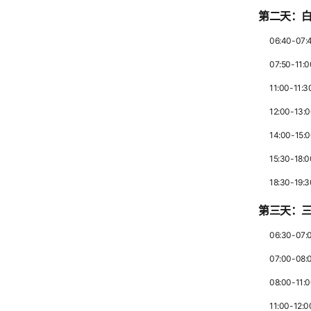
第二天：
06:40-07
07:50-1
11:00-11
12:00-13
14:00-15
15:30-
18:30-19
第三天：
06:30-0
07:00-08
08:00-
11:00-