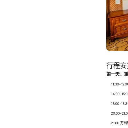
行程安
第一天：
11:30-
14:00-1
18:00-
20:00-
21:00 万