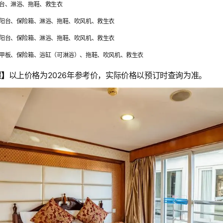
台、淋浴、拖鞋、救生衣
阳台、保险箱、淋浴、拖鞋、吹风机、救生衣
阳台、保险箱、淋浴、拖鞋、吹风机、救生衣
甲板、保险箱、浴缸（可淋浴）、拖鞋、吹风机、救生衣
醒】
以上价格为2026年参考价，实际价格以预订时查询为准。