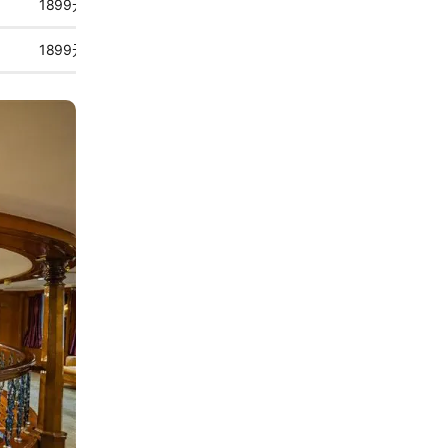
1899元起
1899元起