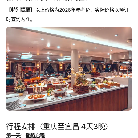
【特别提醒】
以上价格为2026年参考价，实际价格以预订
时查询为准。
行程安排（重庆至宜昌 4天3晚）
第一天：登船启程