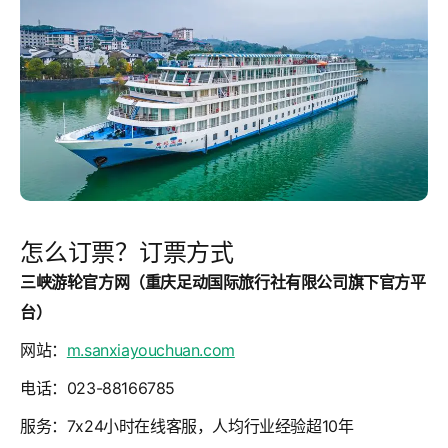
怎么订票？订票方式
三峡游轮官方网（重庆足动国际旅行社有限公司旗下官方平
台）
网站：
m.sanxiayouchuan.com
电话：023-88166785
服务：7x24小时在线客服，人均行业经验超10年