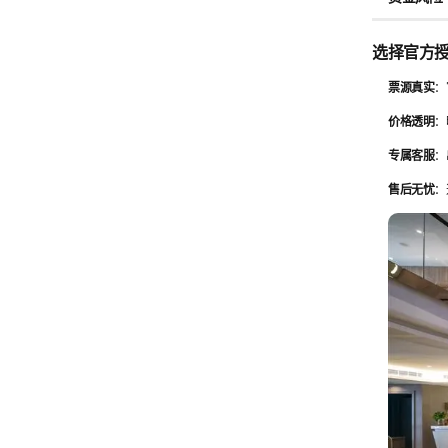
选择官方
票源真实
：
价格透明
：
专属客服
：
售后无忧
：