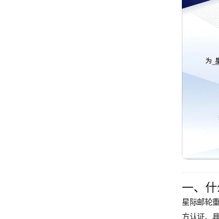
一、什
星际邮轮重
方认证、