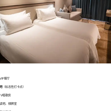
IP餐厅
吧
（标志性打卡点）
TV唱歌房
读吧、棋牌室