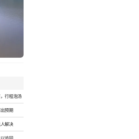
拒，行程泡汤
超出预期
无人解决
难以追回