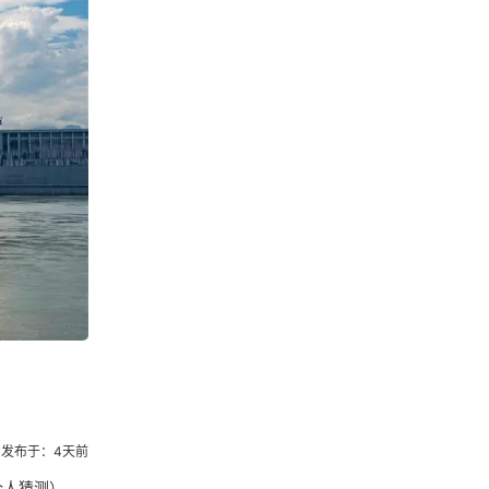
发布于：4天前
个人猜测）。