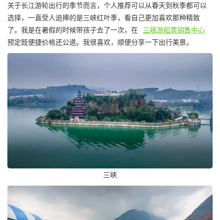
关于长江游轮出行的季节而言，个人推荐可以从春天到秋季都可以
选择，一直受人追捧的是三峡红叶季，看自己更加喜欢那种精致
了。我是在暑假的时候带孩子去了一次，在
三峡游船票销售中心
预定既便捷价格还公道。我很喜欢，顺便分享一下出行美景。
三峡