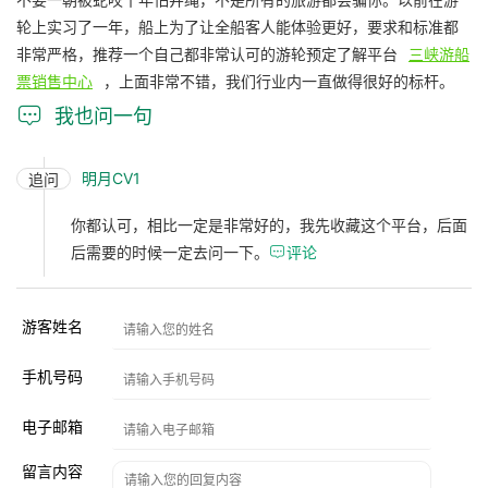
轮上实习了一年，船上为了让全船客人能体验更好，要求和标准都
非常严格，推荐一个自己都非常认可的游轮预定了解平台
三峡游船
票销售中心
，上面非常不错，我们行业内一直做得很好的标杆。

我也问一句
明月CV1
追问
你都认可，相比一定是非常好的，我先收藏这个平台，后面
后需要的时候一定去问一下。

评论
游客姓名
手机号码
电子邮箱
留言内容