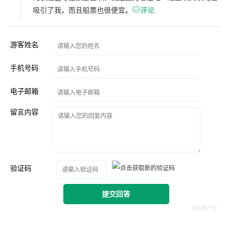
吸引了我，而且船票也很便宜。

评论
游客姓名
手机号码
电子邮箱
留言内容
验证码
提交回答