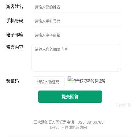
游客姓名
手机号码
电子邮箱
留言内容
验证码
提交回答
三峡游轮官方网订票电话：023-88166785
版权：三峡游轮官方网