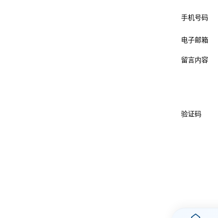
手机号码
电子邮箱
留言内容
验证码