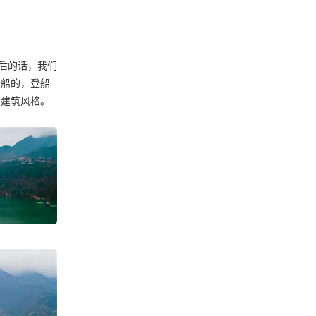
后的话，我们
登船的，登船
的建筑风格。