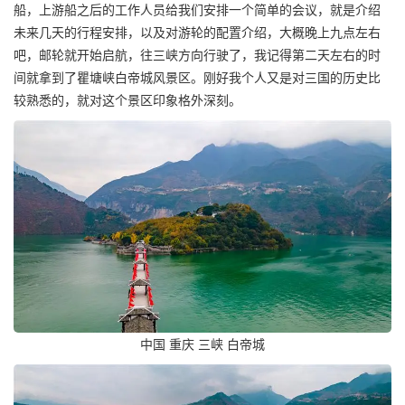
船，上游船之后的工作人员给我们安排一个简单的会议，就是介绍
未来几天的行程安排，以及对游轮的配置介绍，大概晚上九点左右
吧，邮轮就开始启航，往三峡方向行驶了，我记得第二天左右的时
间就拿到了瞿塘峡白帝城风景区。刚好我个人又是对三国的历史比
较熟悉的，就对这个景区印象格外深刻。
中国 重庆 三峡 白帝城