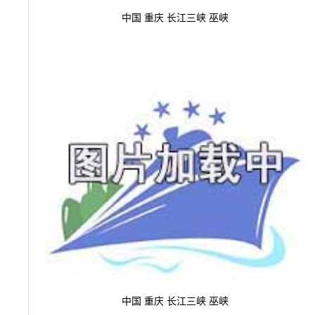
中国 重庆 长江三峡 巫峡
中国 重庆 长江三峡 巫峡