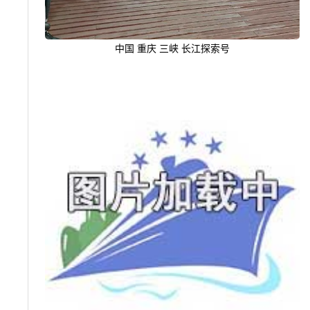
中国 重庆 三峡 长江探索号