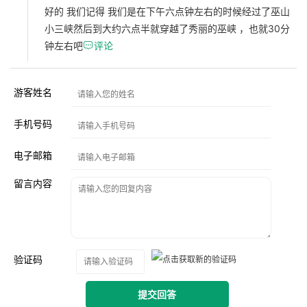
好的 我们记得 我们是在下午六点钟左右的时候经过了巫山
小三峡然后到大约六点半就穿越了秀丽的巫峡 ，也就30分
钟左右吧

评论
游客姓名
手机号码
电子邮箱
留言内容
验证码
提交回答