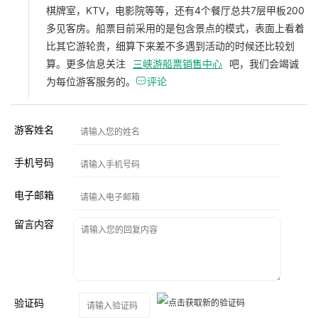
棋牌室，KTV，电影院等等，还有4个餐厅总共7层甲板200
多见客房。船票目前采用的是包含景点的模式，表面上看着
比其它游轮贵，细算下来差不多遇到活动的时候还比较划
算。更多信息关注
三峡游船票销售中心
吧，我们会竭诚
为每位游客服务的。

评论
游客姓名
手机号码
电子邮箱
留言内容
验证码