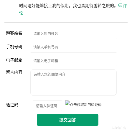
时间刚好能够接上我的假期，我也蛮期待游轮之旅的。

评
论
游客姓名
手机号码
电子邮箱
留言内容
验证码
提交回答