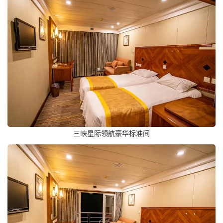
三峡星际领航豪华标准间