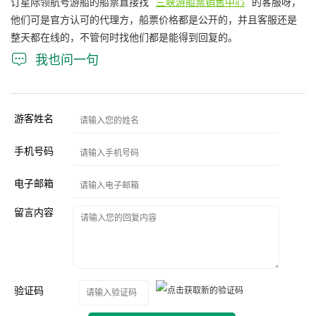
订星际领航号游船的船票直接找
三峡游船票销售中心
的客服呀，
他们可是官方认可的代理方，船票价格都是公开的，并且客服还是
整天都在线的，不管何时找他们都是能得到回复的。

我也问一句
游客姓名
手机号码
电子邮箱
留言内容
验证码