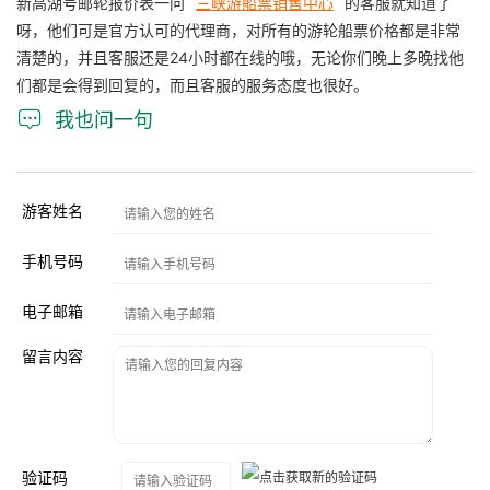
新高湖号邮轮报价表一问
三峡游船票销售中心
的客服就知道了
呀，他们可是官方认可的代理商，对所有的游轮船票价格都是非常
清楚的，并且客服还是24小时都在线的哦，无论你们晚上多晚找他
们都是会得到回复的，而且客服的服务态度也很好。

我也问一句
游客姓名
手机号码
电子邮箱
留言内容
验证码