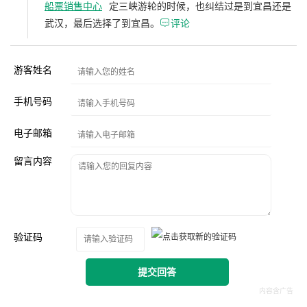
船票销售中心
定三峡游轮的时候，也纠结过是到宜昌还是
武汉，最后选择了到宜昌。

评论
游客姓名
手机号码
电子邮箱
留言内容
验证码
提交回答