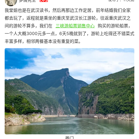

我堂姐也是在武汉读书，然后再那边工作定居，前年结婚我们全家
都去玩了，返程就是乘坐的重庆至武汉长江游轮，往返重庆武汉之
间的游轮不算多，我们在
三峡游船票销售中心
购买的游轮船票，
一个人大概3000元多一点，6天5晚就到了，游轮上吃得还不错菜式
丰富多样，相邻两餐基本没有重复的菜。
夔门