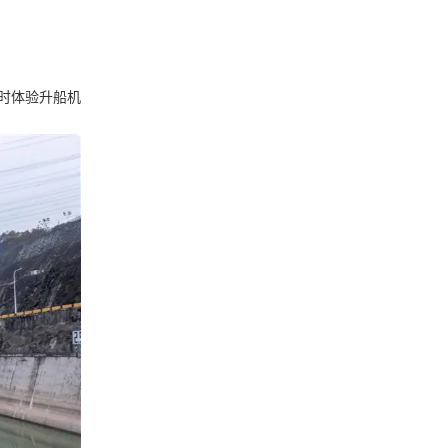
时体验升船机