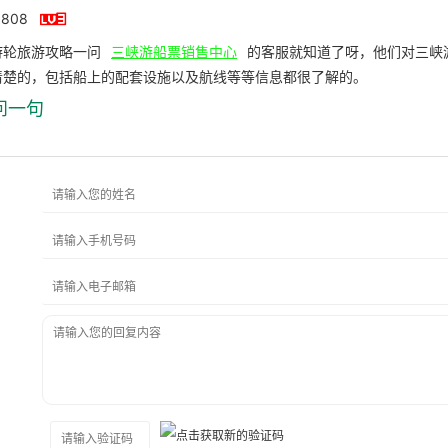

808
游轮旅游攻略一问
三峡游船票销售中心
的客服就知道了呀，他们对三峡
清楚的，包括船上的配套设施以及航线等等信息都很了解的。
问一句