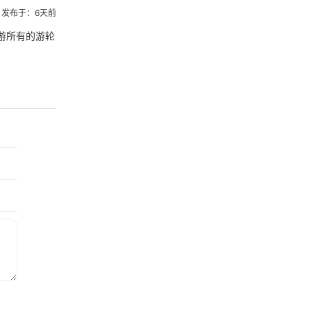
发布于：6天前
游所有的游轮