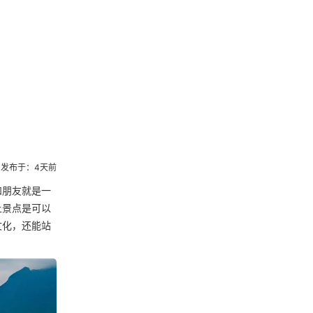
发布于：4天前
和朋友就是一
上景点是可以
文化，还能站