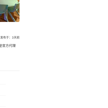
发布于：3天前
是官方代理