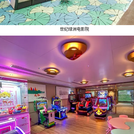
世纪绿洲电影院