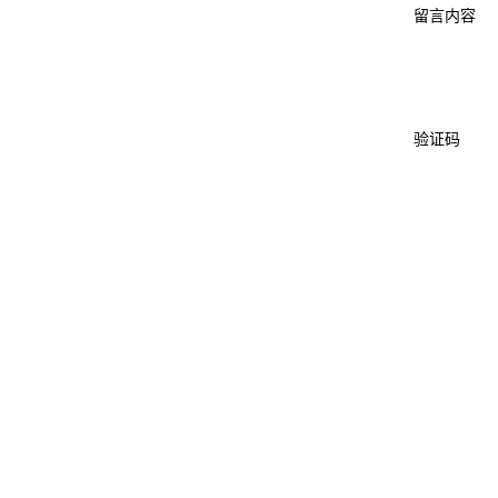
留言内容
验证码