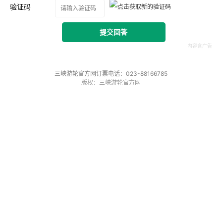
验证码
提交回答
三峡游轮官方网订票电话：023-88166785
版权：三峡游轮官方网