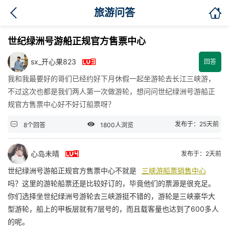

旅游问答
世纪绿洲号游船正规官方售票中心

sx_开心果823
回答
我和我最要好的哥们已经约好下月休假一起坐游轮去长江三峡游，
不过这次也都是我们两人第一次做游轮，想问问世纪绿洲号游船正
规官方售票中心好不好订船票呀？


发布于：25天前
8个回答
1800人浏览

心岛未晴
发布于：2天前
世纪绿洲号游船正规官方售票中心不就是
三峡游船票销售中心
吗？这里的游轮船票还是比较好订的，毕竟他们的票源是很充足。
你们选择坐世纪绿洲号游轮去三峡游挺不错的，游轮是三峡豪华大
型游轮，船上的甲板层就有7层号的，而且载客量也达到了600多人
的呢。