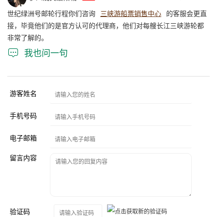
世纪绿洲号邮轮行程你们咨询
三峡游船票销售中心
的客服会更直
接，毕竟他们的是官方认可的代理商，他们对每艘长江三峡游轮都
非常了解的。

我也问一句
游客姓名
手机号码
电子邮箱
留言内容
验证码