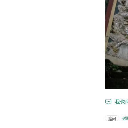

我也
封
追问