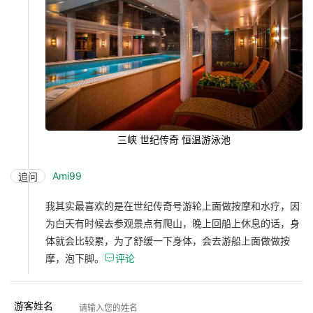
三峡 世纪传奇 恒温游泳池
Ami99
追问
我其实最喜欢的是在世纪传奇号游轮上面做按摩和水疗，因
为白天有时候去参观景点有爬山，晚上回船上休息的话，身
体就会比较累，为了舒缓一下身体，会去游船上面做做按
摩，泡下脚。

评论
游客姓名