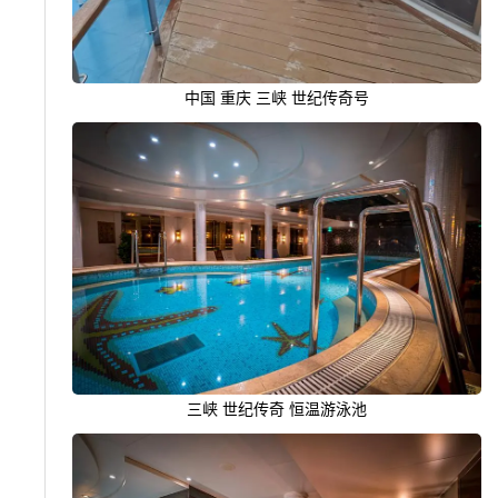
中国 重庆 三峡 世纪传奇号
三峡 世纪传奇 恒温游泳池