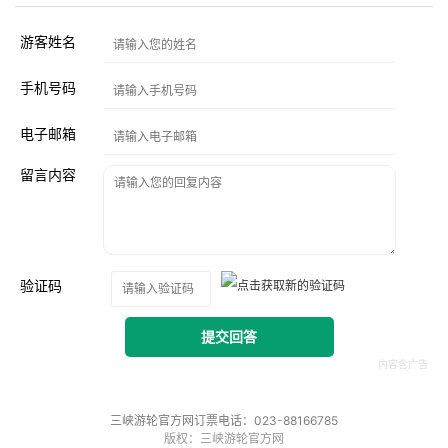
游客姓名
手机号码
电子邮箱
留言内容
验证码
提交回答
三峡游轮官方网订票电话：023-88166785
版权：三峡游轮官方网