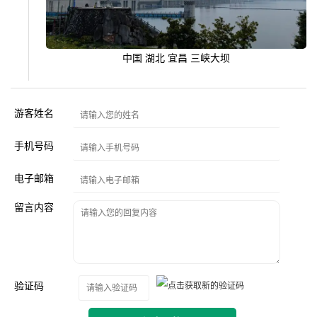
中国 湖北 宜昌 三峡大坝
游客姓名
手机号码
电子邮箱
留言内容
验证码