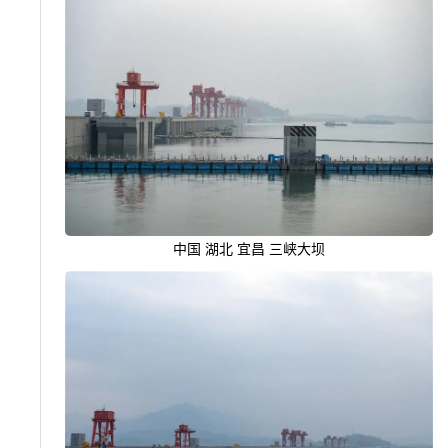
中国 湖北 宜昌 三峡大坝