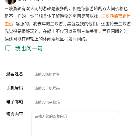
三峡游轮有双人间的游轮是很多的，但是每艘游轮的双人间价格也
是不一样的，你们想具体了解游轮的房间是可以找
三峡游船票销售
中心
客服的，我去年的三峡游订票就是找的他们，坐游轮去三峡游
我觉得是很好玩的，在船上不仅可以看到三峡美景，而且闲暇的时
候还可以在游轮上的休闲娱乐区打发时间的。

我也问一句
游客姓名
手机号码
电子邮箱
留言内容