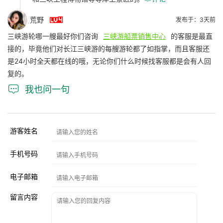

荒野
发布于：3天前
三峡游轮哪一艘最好你们咨询
三峡游船票销售中心
的客服是最直
接的，毕竟他们对长江三峡游的每艘游轮都了如指掌，而且客服还
是24小时全天都在线的哦，无论你们什么时候找客服都是会有人回
复的。

我也问一句
游客姓名
手机号码
电子邮箱
留言内容