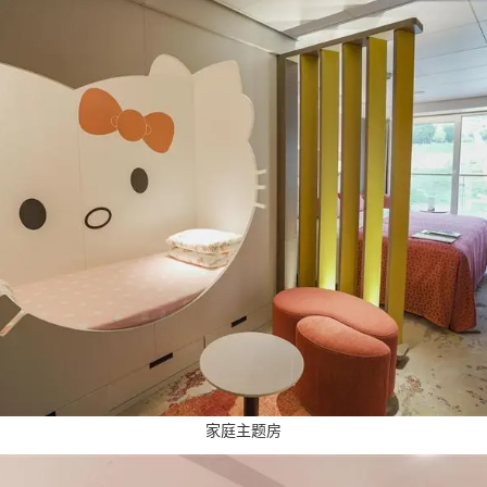
家庭主题房