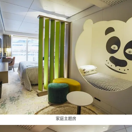
家庭主题房