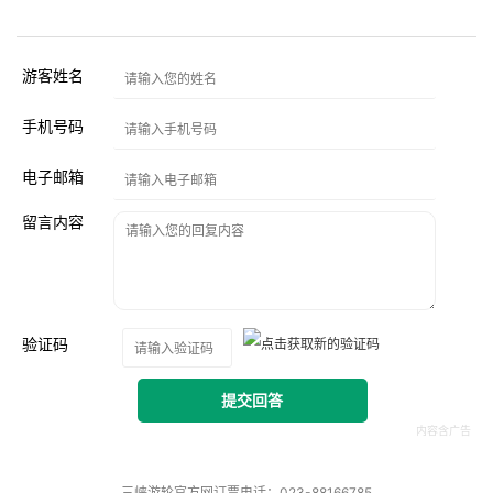
游客姓名
手机号码
电子邮箱
留言内容
验证码
提交回答
三峡游轮官方网订票电话：023-88166785