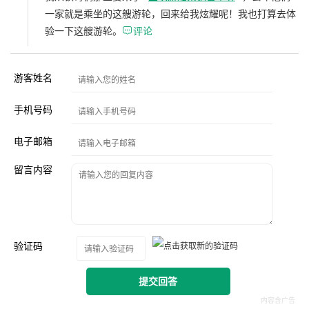
一家就是乘坐的这艘游轮，回来给我炫耀呢！我也打算去体
验一下这艘游轮。

评论
游客姓名
手机号码
电子邮箱
留言内容
验证码
提交回答