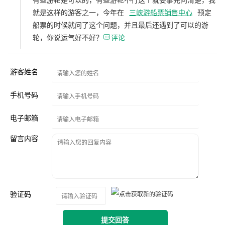
就是这样的游客之一，今年在
三峡游船票销售中心
预定
船票的时候就问了这个问题，并且最后还遇到了可以的游
轮，你说运气好不好？

评论
游客姓名
手机号码
电子邮箱
留言内容
验证码
提交回答