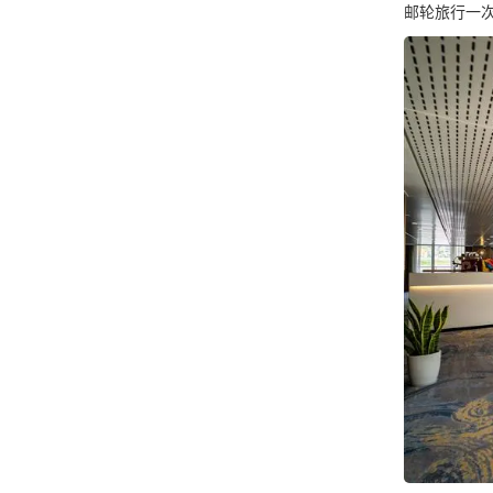
邮轮旅行一