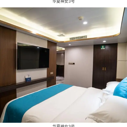
华夏神女3号
华夏神女3号