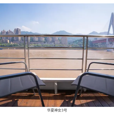
华夏神女3号