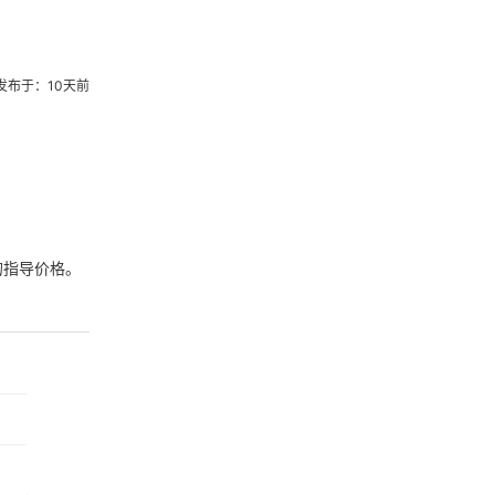
发布于：10天前
的指导价格。