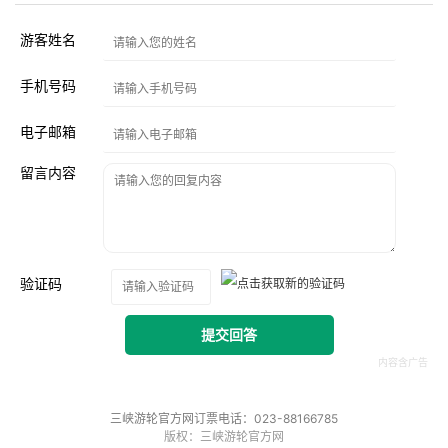
游客姓名
手机号码
电子邮箱
留言内容
验证码
提交回答
三峡游轮官方网订票电话：023-88166785
版权：三峡游轮官方网