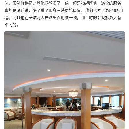
位，虽然价格是比其他游轮贵了一倍，但是物超所值，游轮的服务
真的是没话说，除了看了很多三峡原始风景，我们也去了游816核工
程。而且也在全球九大岩洞里面用餐一顿，和平时的参观旅游大有
不同的。