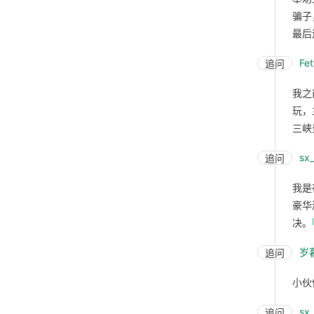
骗子
最后
Fe
追问
我之
玩，
三峡
sx
追问
我是
豪华
决。
岁
追问
小伙
sx
追问