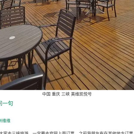
中国 重庆 三峡 美维凯悦号
问一句
州维维
大家去三峡旅游，一定要去官网上面订票，之前我朋友有在其他地方订票