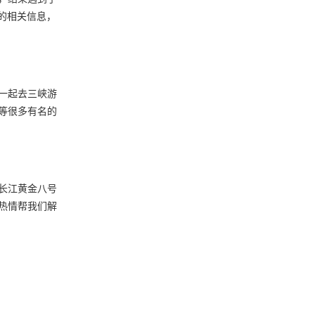
的相关信息，
一起去三峡游
等很多有名的
长江黄金八号
热情帮我们解