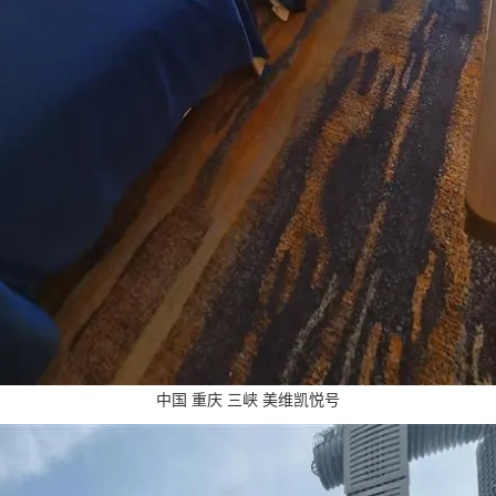
中国 重庆 三峡 美维凯悦号