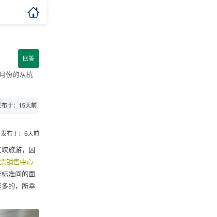

回答
月份的从杭
发布于：15天前
发布于：6天前
三峡旅游，因
票销售中心
华标准间的面
挺多的，所幸