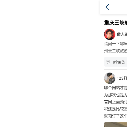
重庆三峡
做人
请问一下哪
州去三峡旅

8个回答
123
哪个网站才
为那次也是
官网上面预
积还是比较
就预订了这